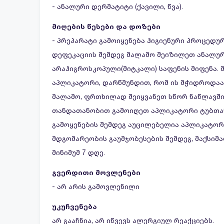
- ანალური დერმატიტი (ქავილი, წვა).
მიღების წესები და დოზები
- პრეპარატი გამოიყენება ჰიგიენური პროცედუ
დეფეკაციის შემდეგ მალამო შეიზილეთ ანალუ
არაჰიგროსკოპული(მიტკალი) საფენის მიფენა.
აპლიკატორი, დარწმუნდით, რომ ის მჭიდროდაა
მალამო, ფრთხილად შეიყვანეთ სწორ ნაწლავში,
თანდათანობით გამოიღეთ აპლიკატორი ტუბთა
გამოყენების შემდეგ აუცილებელია აპლიკატორი
მდგომარეობის გაუმჯობესების შემდეგ, მაქსი
მინიმუმ 7 დღე.
გვერდითი მოვლენები
- არ არის გამოვლენილი
უკუჩვენება
არ გააჩნია, არ იწვევს ალერგიულ რეაქციებს.