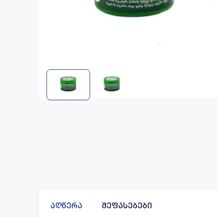
აღწერა
შეფასებები