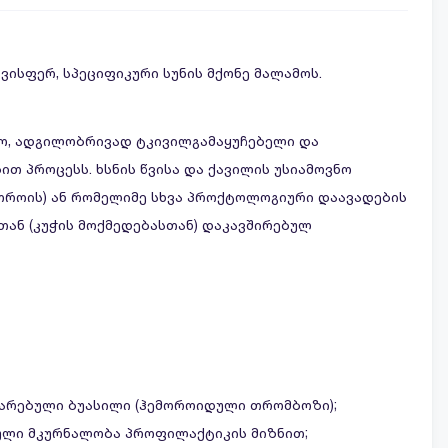
ვისფერ, სპეციფიკური სუნის მქონე მალამოს.
გო, ადგილობრივად ტკივილგამაყუჩებელი და
ით პროცესს. ხსნის წვისა და ქავილის უსიამოვნო
მოროის) ან რომელიმე სხვა პროქტოლოგიური დაავადების
თან (კუჭის მოქმედებასთან) დაკავშირებულ
თარებული ბუასილი (ჰემოროიდული თრომბოზი);
ული მკურნალობა პროფილაქტიკის მიზნით;