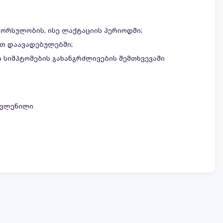
 ორსულობის, ისე ლაქტაციის პერიოდში;
ით დაავადებულებში;
 სიმპტომების გახანგრძლივების შემთხვევაში
ოვლენილი