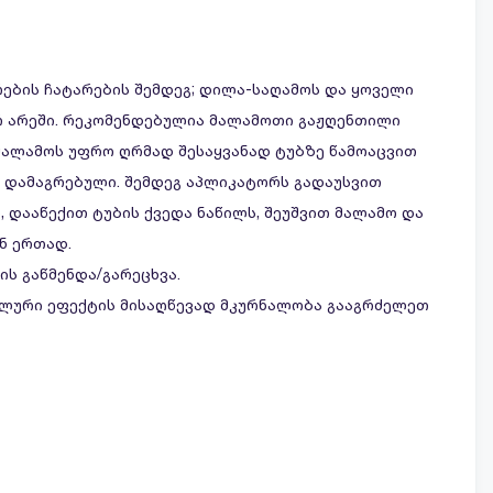
რების ჩატარების შემდეგ; დილა-საღამოს და ყოველი
რ არეში. რეკომენდებულია მალამოთი გაჟღენთილი
 მალამოს უფრო ღრმად შესაყვანად ტუბზე წამოაცვით
 დამაგრებული. შემდეგ აპლიკატორს გადაუსვით
 დააწექით ტუბის ქვედა ნაწილს, შეუშვით მალამო და
ნ ერთად.
ს გაწმენდა/გარეცხვა.
მალური ეფექტის მისაღწევად მკურნალობა გააგრძელეთ