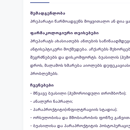
შემადგენლობა
პრეპარატი წარმოადგენს მოყვითალო ან ღია ყა
ფარმაკოლოგიური თვისებები
პრეპარატს ახასიათებს ანთების საწინააღმდე
ანტისეპტიკური მოქმედება. აჩქარებს შეხორცებ
შეგრძნებებს და დისკომფორტს. ბუასილის (ჰე
დროს, მალამოს ხმარება აიოლებს დეფეკაციას
პრობლემებს.
ჩვენებები
- მწვავე ბუასილი (ჰემოროიდული თრომბოზი);
- ანალური ნაპრალი;
- პარაპროქტიტი(ინფილტრაციის სტადია);
- ორსულობისა და მშობიარობის ფონზე განვი
- ბუასილისა და პარაპროქტიტის პოსტოპერაცი