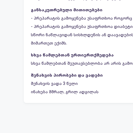
განსაკუთრებული მითითებები
- პრეპარატის გამოყენება უსაფრთხოა როგორც
- პრეპარატის გამოყენება უსაფრთხოა დიაბეტ
სწორი ნაწლავიდან სისხლდენის ან დაავადების
მიმართეთ ექიმს.
სხვა წამლებთან ურთიერთქმედება
სხვა წამლებთან შეუთავსებლობა არ არის გამ
შენახვის პირობები და ვადები
შენახვის ვადა 3 წელი
ინახება მშრალ, გრილ ადგილას