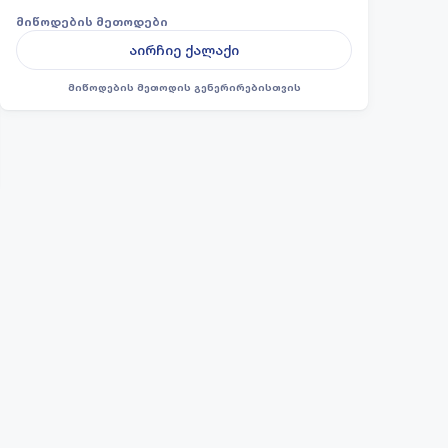
მიწოდების მეთოდები
აირჩიე ქალაქი
მიწოდების მეთოდის გენერირებისთვის