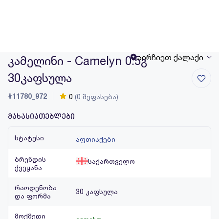
აირჩიეთ ქალაქი
კამელინი - Camelyn 0.5გ
30კაფსულა
#11780_972
0
(0 შეფასება)
მახასიათებლები
სტატუსი
აფთიაქები
ბრენდის
საქართველო
ქვეყანა
რაოდენობა
30 კაფსულა
და ფორმა
მოქმედი