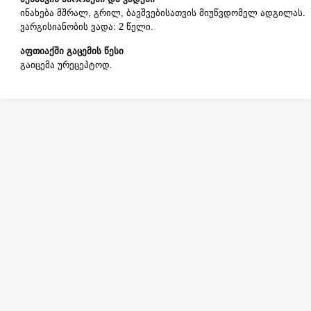
ინახება მშრალ, გრილ, ბავშვებისათვის მიუწვდომელ ადგილას.
ვარგისიანობის ვადა: 2 წელი.
აფთიაქში გაცემის წესი
გაიცემა ურეცეპტოდ.