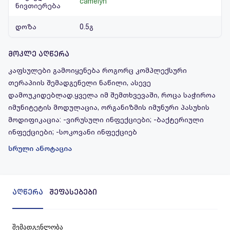
camelyn
ნივთიერება
დოზა
0.5გ
მოკლე აღწერა
კაფსულები გამოიყენება როგორც კომპლექსური
თერაპიის შემადგენელი ნაწილი, ასევე
დამოუკიდებლად.ყველა იმ შემთხვევაში, როცა საჭიროა
იმუნიტეტის მოდულაცია, ორგანიზმის იმუნური პასუხის
მოდიფიკაცია: -ვირუსული ინფექციები; -ბაქტერიული
ინფექციები; -სოკოვანი ინფექციებ
სრული ანოტაცია
აღწერა
შეფასებები
შემადგენლობა