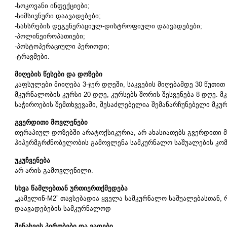
-სოკოვანი ინფექციები;
-სიმსივნური დაავადებები;
-სახსრების დეგენერაციულ-დისტროფიული დაავადებები;
-პოლინეიროპათიები;
-პოსტოპერაციული პერიოდი;
-ტრავმები.
მიღების წესები და დოზები
კაფსულები მიიღება 3-ჯერ დღეში, საკვების მიღებამდე 30 წუთი
მკურნალობის კურსი 20 დღე, კურსებს შორის შესვენება 8 დღე. მკ
საჭიროების შემთხვევაში, შესაძლებელია შემანარჩუნებელი მკ
გვერდითი მოვლენები
თერაპიულ დოზებში არატოქსიკურია, არ ახასიათებს გვერდითი
ჰიპერმგრძნობელობის გამოვლენა სამკურნალო საშუალების კომ
უკუჩვენება
არ არის გამოვლენილი.
სხვა წამლებთან ურთიერთქმედება
„კამელინ-M2” თავსებადია ყველა სამკურნალო საშუალებასთან,
დაავადებების სამკურნალოდ
შენახვის პირობები და ვადები