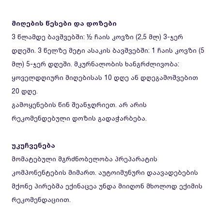
მიღების წესები და დოზები
3 წლამდე ბავშვებში: ½ ჩაის კოვზი (2,5 მლ) 3-ჯერ
დღეში. 3 წელზე მეტი ასაკის ბავშვებში: 1 ჩაის კოვზი (5
მლ) 5-ჯერ დღეში. მკურნალობის ხანგრძლივობა:
ყოველდღიური მიღებისას 10 დღე ან დღეგამოშვებით
20 დღე.
გამოყენების წინ შეანჯღრიეთ. არ არის
რეკომენდებული დოზის გადაჭარბება.
უკუჩვენება
მომატებული მგრძნობელობა პრეპარატის
კომპონენტების მიმართ. აუტოიმუნური დაავადებების
მქონე პირებმა ექინაცეა უნდა მიიღონ მხოლოდ ექიმის
რეკომენდაციით.