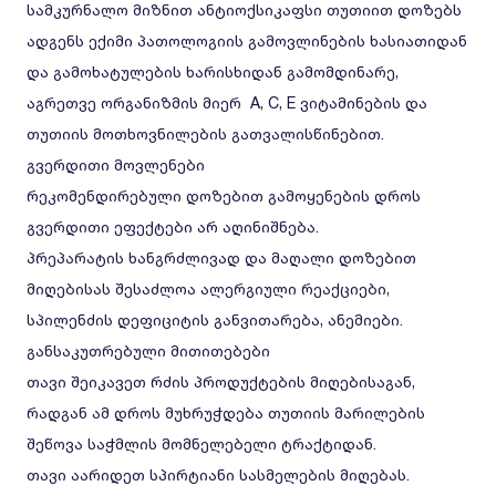
სამკურნალო მიზნით ანტიოქსიკაფსი თუთიით დოზებს
ადგენს ექიმი პათოლოგიის გამოვლინების ხასიათიდან
და გამოხატულების ხარისხიდან გამომდინარე,
აგრეთვე ორგანიზმის მიერ A, C, E ვიტამინების და
თუთიის მოთხოვნილების გათვალისწინებით.
გვერდითი მოვლენები
რეკომენდირებული დოზებით გამოყენების დროს
გვერდითი ეფექტები არ აღინიშნება.
პრეპარატის ხანგრძლივად და მაღალი დოზებით
მიღებისას შესაძლოა ალერგიული რეაქციები,
სპილენძის დეფიციტის განვითარება, ანემიები.
განსაკუთრებული მითითებები
თავი შეიკავეთ რძის პროდუქტების მიღებისაგან,
რადგან ამ დროს მუხრუჭდება თუთიის მარილების
შეწოვა საჭმლის მომნელებელი ტრაქტიდან.
თავი აარიდეთ სპირტიანი სასმელების მიღებას.