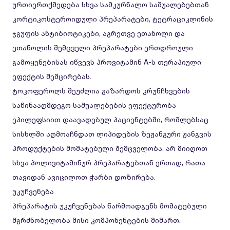
ურთიერთქმედება სხვა სამკურნალო საშუალებებთან
კორტიკოსტეროიდული პრეპარატები, ტეტრაციკლინის
ჯგუფის ანტიბიოტიკები, აგრეთვე ეთანოლი და
ეთანოლის შემცველი პრეპარატები ერთდროული
გამოყენებისას იწვევს პროვიტამინ A-ს თერაპიული
ეფექტის შემცირებას.
ტოკოფეროლს შეუძლია გაზარდოს კრუნჩხვების
საწინააღმდეგო საშუალებების ეფექტურობა
ეპილეფსიით დაავადებულ პაციენტებში, რომლებსაც
სისხლში აღმოაჩნდათ ლიპიდების ზეჟანგური ჟანგვის
პროდუქტების მომატებული შემცველობა. არ მიიღოთ
სხვა პოლივიტამინურ პრეპარატებთან ერთად, რათა
თავიდან ავიცილოთ ჭარბი დოზირება.
უკუჩვენება
პრეპარატის უკუჩვენებას წარმოადგენს მომატებული
მგრძნობელობა მისი კომპონენტების მიმართ.