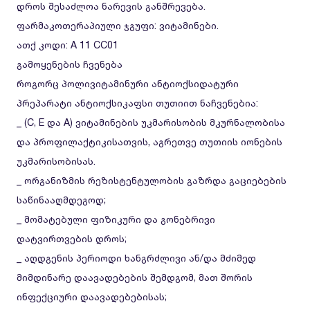
დროს შესაძლოა ნარევის განშრევება.
ფარმაკოთერაპიული ჯგუფი:
ვიტამინები.
ათქ კოდი:
A 11 CC01
გამოყენების ჩვენება
როგორც პოლივიტამინური ანტიოქსიდატური
პრეპარატი ანტიოქსიკაფსი თუთიით ნაჩვენებია:
_ (C, E და A) ვიტამინების უკმარისობის მკურნალობისა
და პროფილაქტიკისათვის, აგრეთვე თუთიის იონების
უკმარისობისას.
_ ორგანიზმის რეზისტენტულობის გაზრდა გაციებების
საწინააღმდეგოდ;
_ მომატებული ფიზიკური და გონებრივი
დატვირთვების დროს;
_ აღდგენის პერიოდი ხანგრძლივი ან/და მძიმედ
მიმდინარე დაავადებების შემდგომ, მათ შორის
ინფექციური დაავადებებისას;