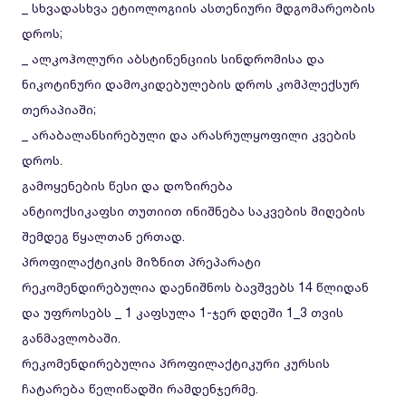
_ სხვადასხვა ეტიოლოგიის ასთენიური მდგომარეობის
დროს;
_ ალკოჰოლური აბსტინენციის სინდრომისა და
ნიკოტინური დამოკიდებულების დროს კომპლექსურ
თერაპიაში;
_ არაბალანსირებული და არასრულყოფილი კვების
დროს.
გამოყენების წესი და დოზირება
ანტიოქსიკაფსი თუთიით ინიშნება საკვების მიღების
შემდეგ წყალთან ერთად.
პროფილაქტიკის მიზნით პრეპარატი
რეკომენდირებულია დაენიშნოს ბავშვებს 14 წლიდან
და უფროსებს _ 1 კაფსულა 1-ჯერ დღეში 1_3 თვის
განმავლობაში.
რეკომენდირებულია პროფილაქტიკური კურსის
ჩატარება წელიწადში რამდენჯერმე.