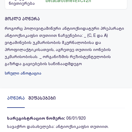
betacarotene+E+C+Zn
ნივთიერება
მოკლე აღწერა
როგორც პოლივიტამინური ანტიოქსიდატური პრეპარატი
ანტიოქსიკაფსი თუთიით ნაჩვენებია: _ (C, E და A)
ვიტამინების უკმარისობის მკურნალობისა და
პროფილაქტიკისათვის, აგრეთვე თუთიის იონების
უკმარისობისას. _ ორგანიზმის რეზისტენტულობის
გაზრდა გაციებების საწინააღმდეგო
სრული ანოტაცია
აღწერა
შეფასებები
სარეგისტრაციო ნომერი:
06/01/920
სავაჭრო დასახელება:
ანტიოქსიკაფსი თუთიით.