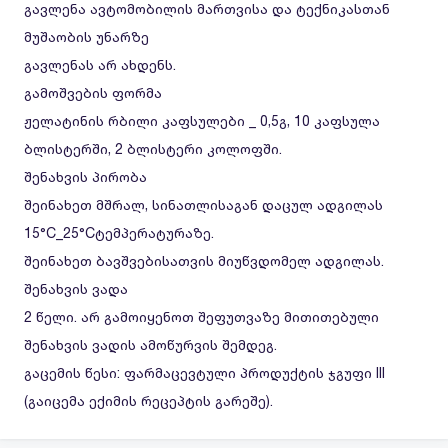
გავლენა ავტომობილის მართვისა და ტექნიკასთან
მუშაობის უნარზე
გავლენას არ ახდენს.
გამოშვების ფორმა
ჟელატინის რბილი კაფსულები _ 0,5გ, 10 კაფსულა
ბლისტერში, 2 ბლისტერი კოლოფში.
შენახვის პირობა
შეინახეთ მშრალ, სინათლისაგან დაცულ ადგილას
15°C_25°Cტემპერატურაზე.
შეინახეთ ბავშვებისათვის მიუწვდომელ ადგილას.
შენახვის ვადა
2 წელი. არ გამოიყენოთ შეფუთვაზე მითითებული
შენახვის ვადის ამოწურვის შემდეგ.
გაცემის წესი: ფარმაცევტული პროდუქტის ჯგუფი III
(გაიცემა ექიმის რეცეპტის გარეშე).