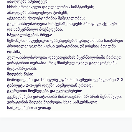
ამაღლებს იმუნიტეტს;
ხსნის ქრონიკული დაღლილობის სიმპტომებს;
ამაღლებს სასიცოცხლო ტონუსს;
აქვეითებს ქოლესტერინის შემცველობას;
გულ–სისხლძარღვთა სისტემაზე ახდენს პროფილაქტიკურ –
და სამკურნალო მოქმედებას.
სპეციალისტების რჩევა:
სეზონური ინფექციური დაავადებების დადგომისას ჩაიტარეთ
პროფილაქტიკური კურსი ვირატონით, უმჯობესია მთელმა
ოჯახმა;
გულ–სისხლძარღვთა დაავადებისას მკურნალობაში ჩართეთ
ვირატონით თერაპია. რაც მნიშვნელოვნად გააუმჯობესებს
მდგომარეობას.
მიღების წესი:
მოზრდილები და 12 წელზე უფროსი ბავშვები ღებულობენ 2–3
ტაბლეტს 2–3–ჯერ დღეში საჭმელთან ერთად.
გვერდითი მოქმედება და უკუჩვენებები:
უკუჩვენებები ვირატონთან მიმართებაში არ არის შენიშნული.
ვირატონის მიღება შეიძლება სხვა სამკურნალო
საშუალებებთან ერთად