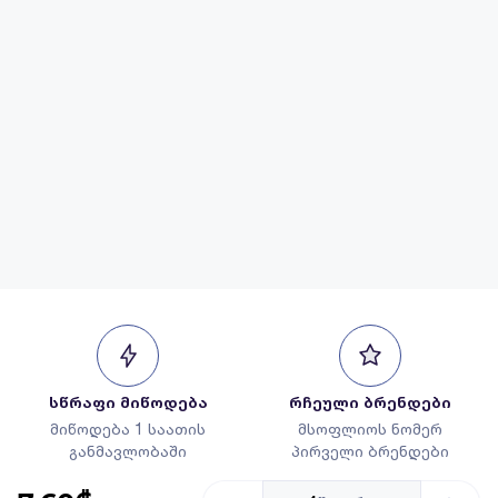
სწრაფი მიწოდება
რჩეული ბრენდები
მიწოდება 1 საათის
მსოფლიოს ნომერ
განმავლობაში
პირველი ბრენდები