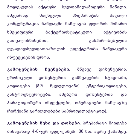
მოლეკულას აქტიური სულფანილამიდური ნაწილი.
ამგვარად მიღწეული პრეპარატის მაღალი
კონცენტრაცია ნაწლავში ნაწლავის ფლორის მიმართ
სპეციფიური ბაქტერიოსტატიკული აქტივობის
გათვალისწინებით, განპირობებულია
ფტალილსულფათიაზოლის ეფექტურობა ნაწლავური
ინფექციების დროს.
გამოყენების ჩვენებები
. მწვავე დიზენტერია,
ქრონიკული დიზენტერია გამწვავების სტადიაში,
კოლიტები (მ.შ. წყლულოვანი), ენტეროკოლიტები,
გასტროენტერიტები, ამებური დიზენტერია და
პარატიფოზური ინფექციები, ოპერაციები ნაწლავზე
(ჩირქიანი გართულებები საპროფილაქტიკოდ).
გამოყენების წესი და დოზები
. პრეპარატი მიიღება
შინაგანად 4-6-ჯერ დღე-ღამეში 30 წთ. ადრე ჭამამდე.