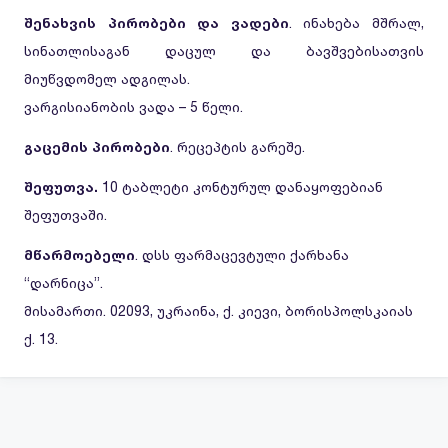
შენახვის პირობები და ვადები
. ინახება მშრალ,
სინათლისაგან დაცულ და ბავშვებისათვის
მიუწვდომელ ადგილას.
ვარგისიანობის ვადა – 5 წელი.
გაცემის პირობები
. რეცეპტის გარეშე.
შეფუთვა.
10 ტაბლეტი კონტურულ დანაყოფებიან
შეფუთვაში.
მწარმოებელი
. დსს ფარმაცევტული ქარხანა
“დარნიცა”.
მისამართი. 02093, უკრაინა, ქ. კიევი, ბორისპოლსკაიას
ქ. 13.