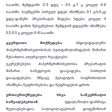
საათში, შემდგომი 2-3 დღე – 0.5 გ-1 გ ყოველ 4-6
საათში. ბავშვებში პირველ დღეს ინიშნება 0.1 გ/ს.წ.კგ
დღე-ღამეში. პრეპარატის მიღება ხდება ყოველ 4
საათში ღამის შესვენებით. შემდგომ დღეებში ინიშნება
0.2-0.5 გ ყოველ 6-8 საათში.
გვერდითი მოქმედება
. ინდივიდუალური
ჰიპერმგრძნობელობისას სულფანილამიდების მიმართ
შესაძლოა ალერგიული რეაქციები.
უკუჩვენებები. ჰიპერმგრძნობელობა პრეპარატის
მიმართ, ბაზედოვის დაავადება, სისხლის
დაავადებები, მწვავე ჰეპატიტის. სიფრთხილით
ინიშნება ნეფროზებისა და ნეფრიტების დროს.
ურთიერთქმედება სხვა სამკურნალო
საშუალებებთან
. ფტალაზოლი-დარნიცა
შეუთავსებადია სალიცილატებთან, დიფენინთან