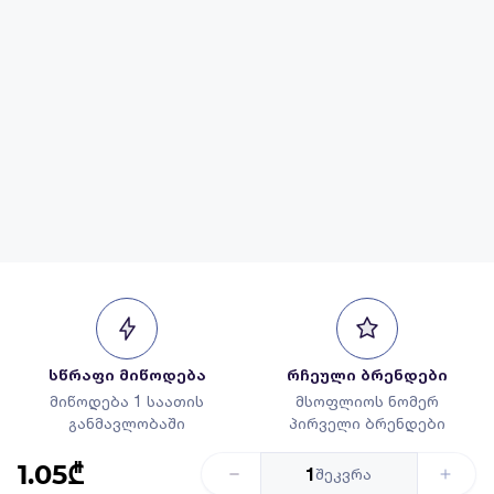
სწრაფი მიწოდება
რჩეული ბრენდები
მიწოდება 1 საათის
მსოფლიოს ნომერ
განმავლობაში
პირველი ბრენდები
1.05₾
1
შეკვრა