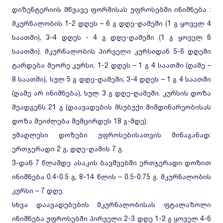
დიზენტერიის მწვავე ფორმისას უფროსებში ინიშნება :
მკურნალობის 1-2 დღეს – 6 გ დღე-ღამეში (1 გ ყოველ 4
საათში), 3-4 დღეს - 4 გ დღე-ღამეში (1 გ ყოველ 6
საათში). მკურნალობის პირველი კურსიდან 5-6 დღეში
ტარდება მეორე კურსი: 1-2 დღეს – 1 გ 4 საათში (ღამე –
8 საათში), სულ 5 გ დღე-ღამეში; 3-4 დღეს – 1 გ 4 საათში
(ღამე არ ინიშნება), სულ 3 გ დღე-ღამეში. კურსის დოზა
შეადგენს 21 გ (დაავადების მსუბუქი მიმდინარეობისას
დოზა შეიძლება შემცირდეს 18 გ-მდე).
უმაღლესი დოზები უფროსებისათვის შინაგანად:
ერთჯერადი 2 გ, დღე-ღამის 7 გ.
3-დან 7 წლამდე ასაკის ბავშვებში ერთჯერადი დოზით
ინიშნება 0.4-0.5 გ, 8-14 წლის – 0.5-0.75 გ. მკურნალობის
კურსი – 7 დღე.
სხვა დაავადებების მკურნალობისას ფტალაზოლი
ინიშნება უფროსებში პირველი 2-3 დღე 1-2 გ ყოველ 4-6