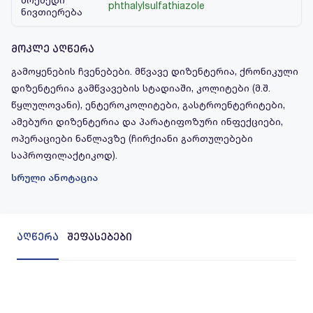
phthalylsulfathiazole
ნივთიერება
მოკლე აღწერა
გამოყენების ჩვენებები. მწვავე დიზენტერია, ქრონიკული
დიზენტერია გამწვავების სტადიაში, კოლიტები (მ.შ.
წყლულოვანი), ენტეროკოლიტები, გასტროენტერიტები,
ამებური დიზენტერია და პარატიფოზური ინფექციები,
ოპერაციები ნაწლავზე (ჩირქიანი გართულებები
საპროფილაქტიკოდ).
სრული ანოტაცია
აღწერა
შეფასებები