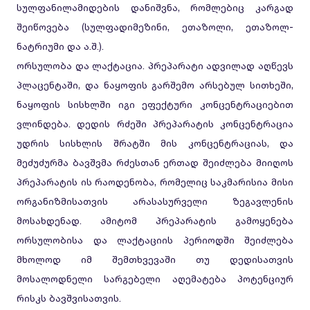
სულფანილამიდების დანიშვნა, რომლებიც კარგად
შეიწოვება (სულფადიმეზინი, ეთაზოლი, ეთაზოლ-
ნატრიუმი და ა.შ.).
ორსულობა და ლაქტაცია. პრეპარატი ადვილად აღწევს
პლაცენტაში, და ნაყოფის გარშემო არსებულ სითხეში,
ნაყოფის სისხლში იგი ეფექტური კონცენტრაციებით
ვლინდება. დედის რძეში პრეპარატის კონცენტრაცია
უდრის სისხლის შრატში მის კონცენტრაციას, და
მეძუძურმა ბავშვმა რძესთან ერთად შეიძლება მიიღოს
პრეპარატის ის რაოდენობა, რომელიც საკმარისია მისი
ორგანიზმისათვის არასასურველი ზეგავლენის
მოსახდენად. ამიტომ პრეპარატის გამოყენება
ორსულობისა და ლაქტაციის პერიოდში შეიძლება
მხოლოდ იმ შემთხვევაში თუ დედისათვის
მოსალოდნელი სარგებელი აღემატება პოტენციურ
რისკს ბავშვისათვის.