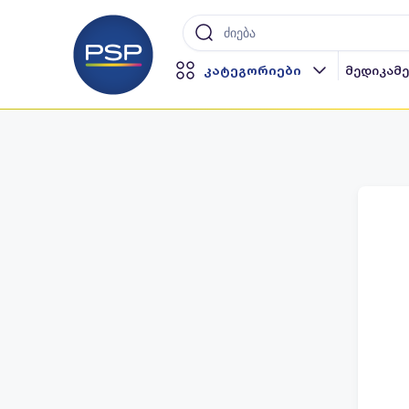
კატეგორიები
მედიკამ