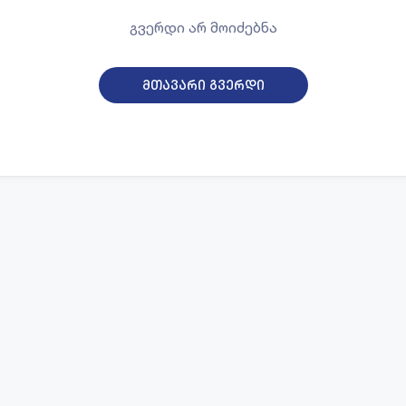
გვერდი არ მოიძებნა
მთავარი გვერდი