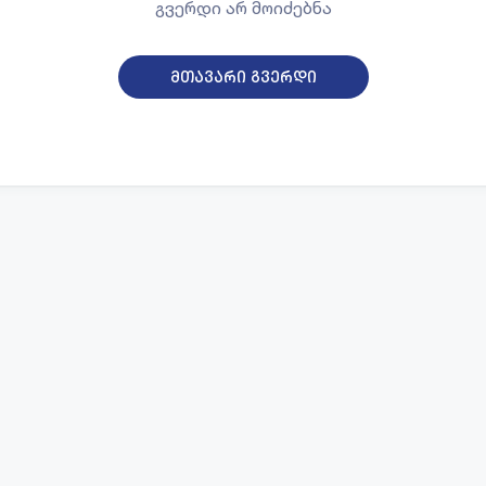
გვერდი არ მოიძებნა
მთავარი გვერდი