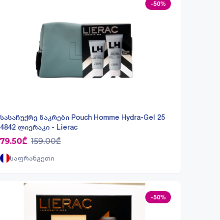
-50%
სასაჩუქრე ნაკრები Pouch Homme Hydra-Gel 25
4842 ლიერაკი - Lierac
79.50₾
159.00₾
საფრანგეთი
-50%