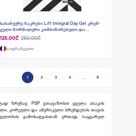
სასაჩუქრე ნაკრები Lift Integral Day Gel კრემ-
გელი ნორმალური კომბინირებული და
ცხიმიანი კანისთვის 4774 ლიერაკი - Lierac
125.00₾
250.00₾
საფრანგეთი
1
2
3
4
8
ეტად ზრუნავ. PSP გთავაზობთ ყველა ასაკის
ული, კორეული და ამერიკული ბრენდების თავის
ველობის გამოხატვასთან ერთად, საყვარელ