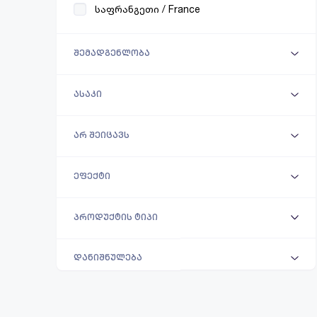
საფრანგეთი / France
შემადგენლობა
ასაკი
არ შეიცავს
ეფექტი
პროდუქტის ტიპი
დანიშნულება