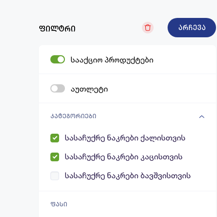
არჩევა
ფილტრი
სააქციო პროდუქტები
აუთლეტი
კატეგორიები
სასაჩუქრე ნაკრები ქალისთვის
სასაჩუქრე ნაკრები კაცისთვის
სასაჩუქრე ნაკრები ბავშვისთვის
ფასი