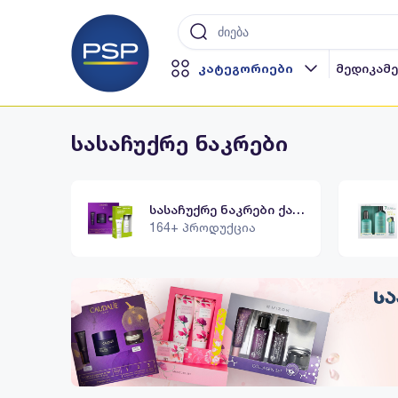
კატეგორიები
მედიკამ
სასაჩუქრე ნაკრები
სასაჩუქრე ნაკრები ქალისთვის
164+ პროდუქცია