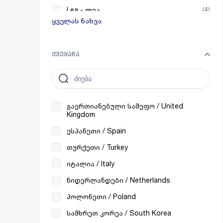
Lea - ლეა
(4)
ყველას ნახვა
ქვეყანა
გაერთიანებული სამეფო / United
Kingdom
ესპანეთი / Spain
თურქეთი / Turkey
იტალია / Italy
ნიდერლანდები / Netherlands
პოლონეთი / Poland
სამხრეთ კორეა / South Korea