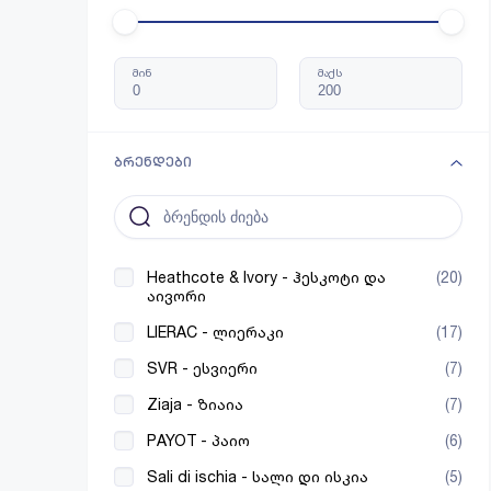
მინ
მაქს
ბრენდები
Heathcote & Ivory - ჰესკოტი და
(20)
აივორი
LIERAC - ლიერაკი
(17)
SVR - ესვიერი
(7)
Ziaja - ზიაია
(7)
PAYOT - პაიო
(6)
Sali di ischia - სალი დი ისკია
(5)