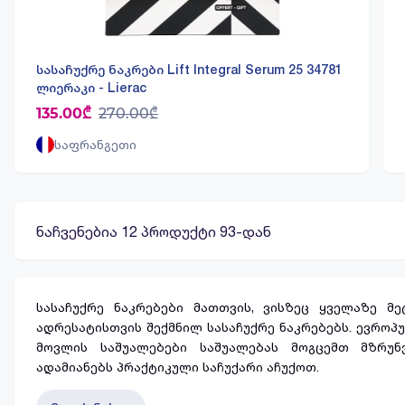
სასაჩუქრე ნაკრები Lift Integral Serum 25 34781
ლიერაკი - Lierac
135.00₾
270.00₾
საფრანგეთი
ნაჩვენებია 12 პროდუქტი 93-დან
სასაჩუქრე ნაკრებები მათთვის, ვისზეც ყველაზე მ
ადრესატისთვის შექმნილ სასაჩუქრე ნაკრებებს. ევროპ
მოვლის საშუალებები საშუალებას მოგცემთ მზრუნ
ადამიანებს პრაქტიკული საჩუქარი აჩუქოთ.