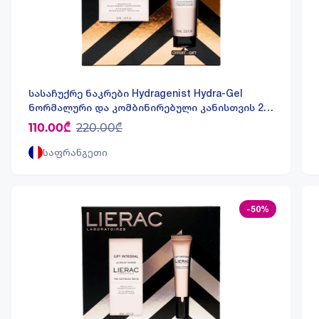
სასაჩუქრე ნაკრები Hydragenist Hydra-Gel
ნორმალური და კომბინირებული კანისთვის 25
4750 ლიერაკი - Lierac
110.00₾
220.00₾
საფრანგეთი
-50%