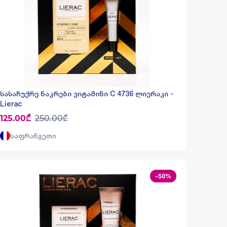
სასაჩუქრე ნაკრები ვიტამინი C 4736 ლიერაკი -
Lierac
125.00₾
250.00₾
საფრანგეთი
-50%