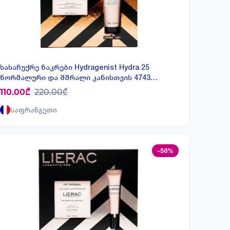
სასაჩუქრე ნაკრები Hydragenist Hydra 25
ნორმალური და მშრალი კანისთვის 4743
ლიერაკი - Lierac
110.00₾
220.00₾
საფრანგეთი
-50%