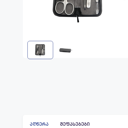
აღწერა
შეფასებები