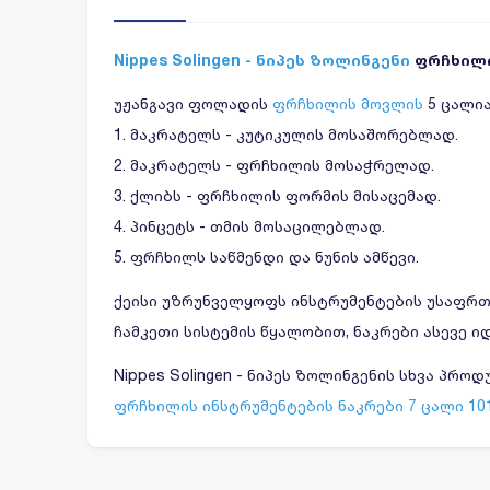
Nippes Solingen - ნიპეს ზოლინგენი
ფრჩხილი
უჟანგავი ფოლადის
ფრჩხილის მოვლის
5 ცალია
1. მაკრატელს - კუტიკულის მოსაშორებლად.
2. მაკრატელს - ფრჩხილის მოსაჭრელად.
3. ქლიბს - ფრჩხილის ფორმის მისაცემად.
4. პინცეტს - თმის მოსაცილებლად.
5. ფრჩხილს საწმენდი და ნუნის ამწევი.
ქეისი უზრუნველყოფს ინსტრუმენტების უსაფრთხ
ჩამკეთი სისტემის წყალობით, ნაკრები ასევე 
Nippes Solingen - ნიპეს ზოლინგენის სხვა პრო
ფრჩხილის ინსტრუმენტების ნაკრები 7 ცალი 10