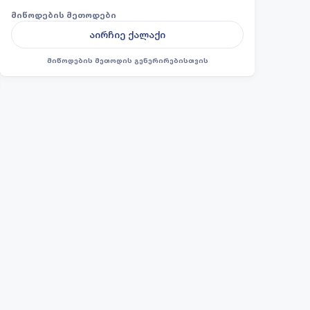
მიწოდების მეთოდები
აირჩიე ქალაქი
მიწოდების მეთოდის გენერირებისთვის