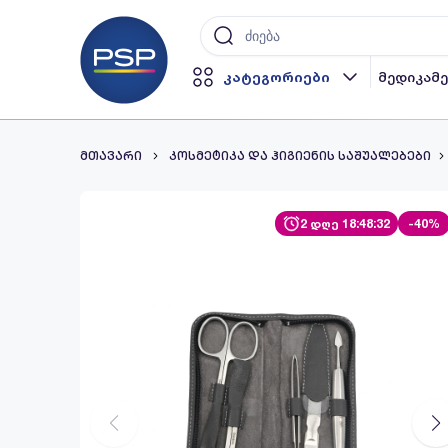
კატეგორიები
მედიკამ
მთავარი
კოსმეტიკა და ჰიგიენის საშუალებები
2 დღე 18:48:31
-40%