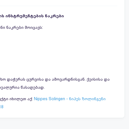
ს ინსტრუმენტების ნაკრები
ნი ნაკრები მოიცავს:
ო დაჭერას ცურვისა და ამოვარდნისგან. ქეისისა და
იდეალურია წასაღებად.
დუქტი იხილეთ აქ:
Nippes Solingen - ნიპეს ზოლინგენი
18