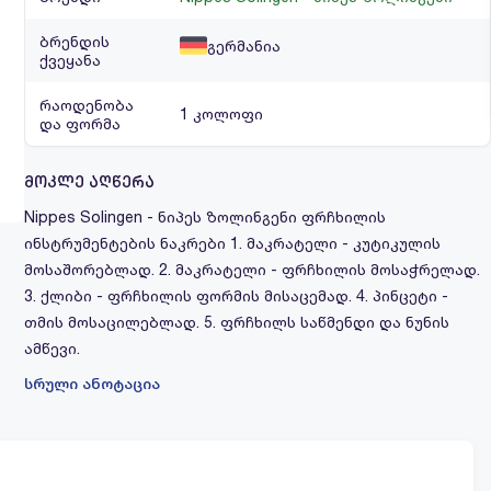
ბრენდის
გერმანია
ქვეყანა
რაოდენობა
1 კოლოფი
და ფორმა
მოკლე აღწერა
Nippes Solingen - ნიპეს ზოლინგენი ფრჩხილის
ინსტრუმენტების ნაკრები 1. მაკრატელი - კუტიკულის
მოსაშორებლად. 2. მაკრატელი - ფრჩხილის მოსაჭრელად.
3. ქლიბი - ფრჩხილის ფორმის მისაცემად. 4. პინცეტი -
თმის მოსაცილებლად. 5. ფრჩხილს საწმენდი და ნუნის
ამწევი.
სრული ანოტაცია