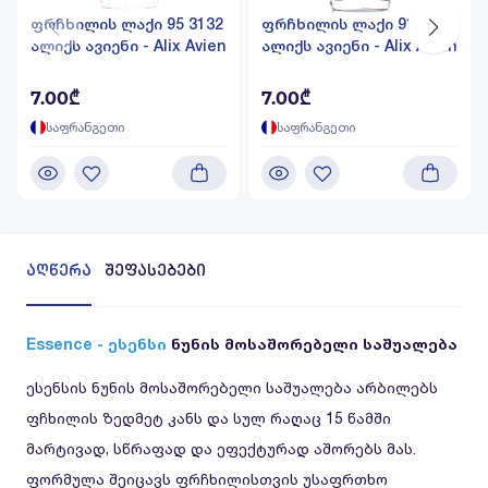
ფრჩხილის ლაქი 95 3132
ფრჩხილის ლაქი 91 3095
ალიქს ავიენი - Alix Avien
ალიქს ავიენი - Alix Avien
7.00₾
7.00₾
საფრანგეთი
საფრანგეთი
აღწერა
შეფასებები
Essence - ესენსი
ნუნის მოსაშორებელი საშუალება
ესენსის ნუნის მოსაშორებელი საშუალება არბილებს
ფჩხილის ზედმეტ კანს და სულ რაღაც 15 წამში
მარტივად, სწრაფად და ეფექტურად აშორებს მას.
ფორმულა შეიცავს ფრჩხილისთვის უსაფრთხო