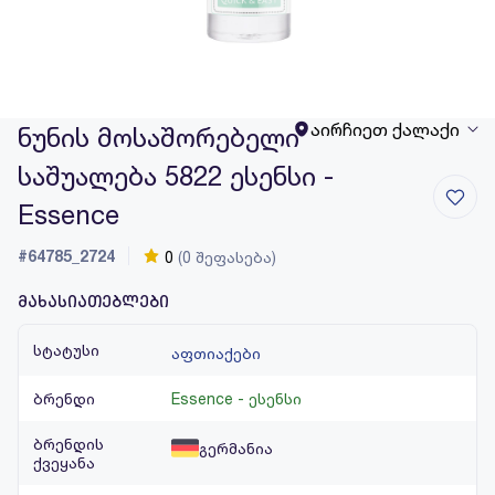
აირჩიეთ ქალაქი
ნუნის მოსაშორებელი
საშუალება 5822 ესენსი -
Essence
#64785_2724
0
(0 შეფასება)
მახასიათებლები
სტატუსი
აფთიაქები
ბრენდი
Essence - ესენსი
ბრენდის
გერმანია
ქვეყანა