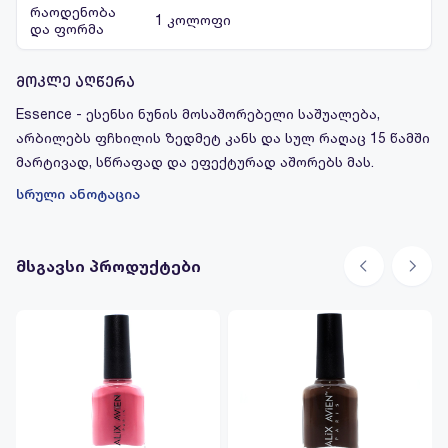
რაოდენობა
1 კოლოფი
და ფორმა
მოკლე აღწერა
Essence - ესენსი ნუნის მოსაშორებელი საშუალება,
არბილებს ფჩხილის ზედმეტ კანს და სულ რაღაც 15 წამში
მარტივად, სწრაფად და ეფექტურად აშორებს მას.
სრული ანოტაცია
მსგავსი პროდუქტები