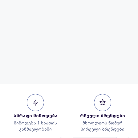
სწრაფი მიწოდება
რჩეული ბრენდები
მიწოდება 1 საათის
მსოფლიოს ნომერ
განმავლობაში
პირველი ბრენდები