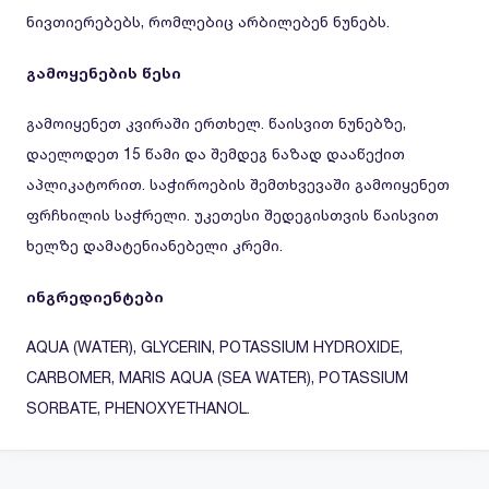
ნივთიერებებს, რომლებიც არბილებენ ნუნებს.
გამოყენების წესი
გამოიყენეთ კვირაში ერთხელ. წაისვით ნუნებზე,
დაელოდეთ 15 წამი და შემდეგ ნაზად დააწექით
აპლიკატორით. საჭიროების შემთხვევაში გამოიყენეთ
ფრჩხილის საჭრელი. უკეთესი შედეგისთვის წაისვით
ხელზე დამატენიანებელი კრემი.
ინგრედიენტები
AQUA (WATER), GLYCERIN, POTASSIUM HYDROXIDE,
CARBOMER, MARIS AQUA (SEA WATER), POTASSIUM
SORBATE, PHENOXYETHANOL.