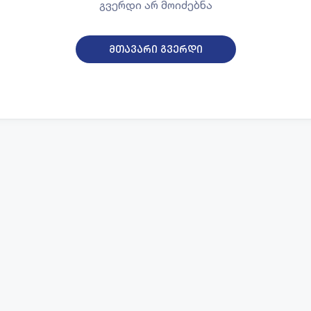
გვერდი არ მოიძებნა
მთავარი გვერდი