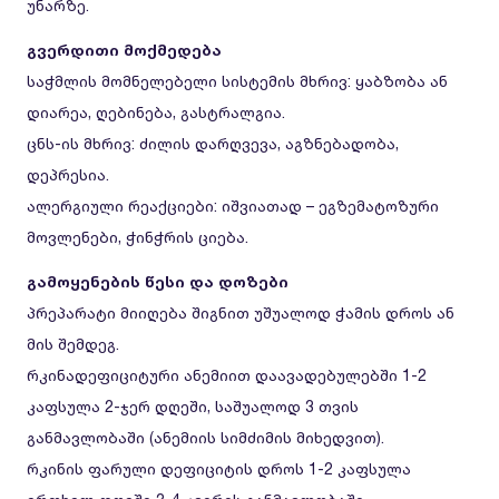
უნარზე.
გვერდითი მოქმედება
საჭმლის მომნელებელი სისტემის მხრივ: ყაბზობა ან
დიარეა, ღებინება, გასტრალგია.
ცნს-ის მხრივ: ძილის დარღვევა, აგზნებადობა,
დეპრესია.
ალერგიული რეაქციები: იშვიათად – ეგზემატოზური
მოვლენები, ჭინჭრის ციება.
გამოყენების წესი და დოზები
პრეპარატი მიიღება შიგნით უშუალოდ ჭამის დროს ან
მის შემდეგ.
რკინადეფიციტური ანემიით დაავადებულებში 1-2
კაფსულა 2-ჯერ დღეში, საშუალოდ 3 თვის
განმავლობაში (ანემიის სიმძიმის მიხედვით).
რკინის ფარული დეფიციტის დროს 1-2 კაფსულა