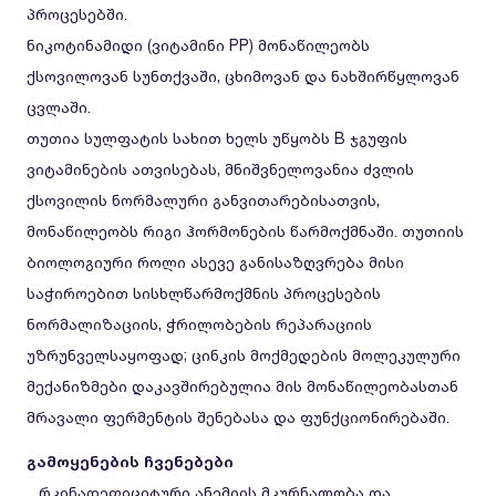
პროცესებში.
ნიკოტინამიდი (ვიტამინი PP) მონაწილეობს
ქსოვილოვან სუნთქვაში, ცხიმოვან და ნახშირწყლოვან
ცვლაში.
თუთია სულფატის სახით ხელს უწყობს B ჯგუფის
ვიტამინების ათვისებას, მნიშვნელოვანია ძვლის
ქსოვილის ნორმალური განვითარებისათვის,
მონაწილეობს რიგი ჰორმონების წარმოქმნაში. თუთიის
ბიოლოგიური როლი ასევე განისაზღვრება მისი
საჭიროებით სისხლწარმოქმნის პროცესების
ნორმალიზაციის, ჭრილობების რეპარაციის
უზრუნველსაყოფად; ცინკის მოქმედების მოლეკულური
მექანიზმები დაკავშირებულია მის მონაწილეობასთან
მრავალი ფერმენტის შენებასა და ფუნქციონირებაში.
გამოყენების ჩვენებები
_ რკინადეფიციტური ანემიის მკურნალობა და