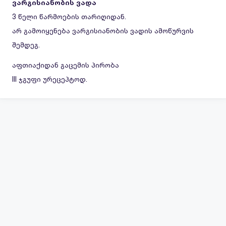
ვარგისიანობის ვადა
3 წელი წარმოების თარიღიდან.
არ გამოიყენება ვარგისიანობის ვადის ამოწურვის
შემდეგ.
აფთიაქიდან გაცემის პირობა
III ჯგუფი ურეცეპტოდ.