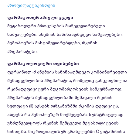
პროფილაქტიკისთვის
ფარმაკოთერაპიული ჯგუფი
მეტაბოლური პროცესების მარეგულირებელი
საშუალებები. ანემიის საწინააღმდეგო საშუალებები.
ჰემოპოეზის მასტიმულირებლები, რკინის
პრეპარატები.
ფარმაკოლოგიური თვისებები
ფერსინოლ-ძ ანემიის საწინააღმდეგო კომბინირებული
შემადგენლობის პრეპარატია, რომელიც განკუთვნილია
რკინადეფიციტური მდგომარეობების სამკურნალოდ.
პრეპარატის შემადგენლობაში შემავალი რკინის
სულფატი (II) ავსებს ორგანიზმში რკინის დეფიციტს,
ახდენს რა ჰემოპოეზურ მოქმედებას. სუბსტრატულად
უზრუნველყოფს რკინის შემცველი მეტაბოლიტების
სინთეზს. მიკროდიალიზურ გრანულებში C ვიტამინისა