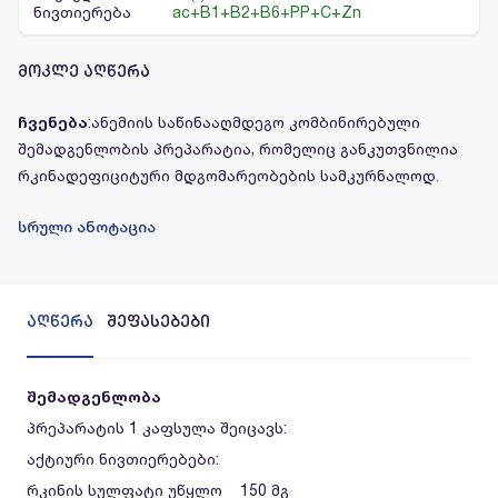
ნივთიერება
ac+B1+B2+B6+PP+C+Zn
მოკლე აღწერა
ჩვენება
:ანემიის საწინააღმდეგო კომბინირებული
შემადგენლობის პრეპარატია, რომელიც განკუთვნილია
რკინადეფიციტური მდგომარეობების სამკურნალოდ.
სრული ანოტაცია
აღწერა
შეფასებები
შემადგენლობა
პრეპარატის 1 კაფსულა შეიცავს:
აქტიური ნივთიერებები:
რკინის სულფატი უწყლო 150 მგ