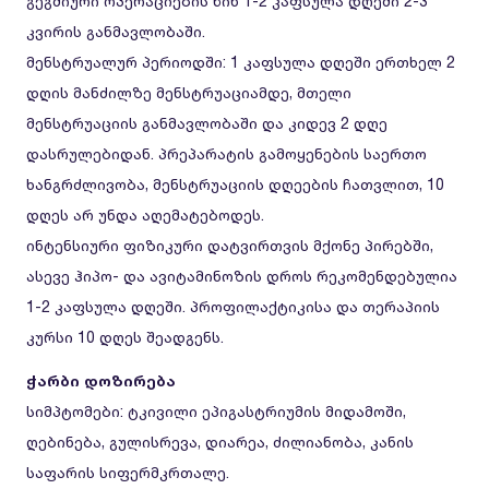
გეგმიური ოპერაციების წინ 1-2 კაფსულა დღეში 2-3
კვირის განმავლობაში.
მენსტრუალურ პერიოდში: 1 კაფსულა დღეში ერთხელ 2
დღის მანძილზე მენსტრუაციამდე, მთელი
მენსტრუაციის განმავლობაში და კიდევ 2 დღე
დასრულებიდან. პრეპარატის გამოყენების საერთო
ხანგრძლივობა, მენსტრუაციის დღეების ჩათვლით, 10
დღეს არ უნდა აღემატებოდეს.
ინტენსიური ფიზიკური დატვირთვის მქონე პირებში,
ასევე ჰიპო- და ავიტამინოზის დროს რეკომენდებულია
1-2 კაფსულა დღეში. პროფილაქტიკისა და თერაპიის
კურსი 10 დღეს შეადგენს.
ჭარბი დოზირება
სიმპტომები: ტკივილი ეპიგასტრიუმის მიდამოში,
ღებინება, გულისრევა, დიარეა, ძილიანობა, კანის
საფარის სიფერმკრთალე.