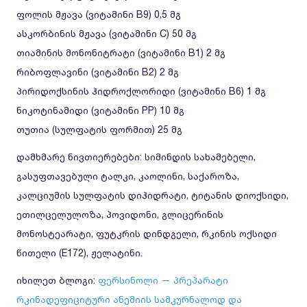
ფოლის მჟავა (ვიტამინი B9) 0,5 მგ
ასკორბინის მჟავა (ვიტამინი C) 50 მგ
თიამინის მონონიტრატი (ვიტამინი B1) 2 მგ
რიბოფლავინი (ვიტამინი B2) 2 მგ
პირიდოქსინის ჰიდროქლორიდი (ვიტამინი B6) 1 მგ
ნიკოტინამიდი (ვიტამინი PP) 10 მგ
თუთია (სულფატის ფორმით) 25 მგ
დამხმარე ნივთიერებები: სიმინდის სახამებელი,
გასუფთავებული ტალკი, კაოლინი, საქაროზა,
კალციუმის სულფატის დიჰიდრატი, ტიტანის დიოქსიდი,
ეთილცელულოზა, პოვიდონი, გლიცერინის
მონოსტეარატი, ფუტკრის დინდგელი, რკინის ოქსიდი
წითელი (E172), ჟელატინი.
იხილეთ ბლოგი:
ფერსინოლი — პრეპარატი
რკინადეფიციტური ანემიის სამკურნალოდ და