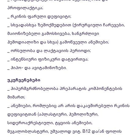
პროფილაქტიკა;
_ რკინის ფარული დეფიციტი;
_ სხვადასხვა ზემოქმედებით (ქირურგიული ჩარევები,
მაიონიზებელი გამოსხივება, ხანგრძლივი
ჰემოდიალიზი და სხვა) გამოწვეული ანემიები;
_ ორსულობა და ლაქტაციის პერიოდი;
_ ინტენსიური ფიზიკური დატვირთვა;
_ ჰიპო- და ავიტამინოზები.
უკუჩვენებები
_ ჰიპერმგრძნობელობა პრეპარატის კომპონენტების
მიმართ;
_ ანემიები, რომლებიც არ არის დაკავშირებული რკინის
დეფიციტთან (აპლასტიური, ჰემოლიზური,
სიდეროაქრესტიული, ტყვიის ანემიები,
მეგალობლასტური, უშუალოდ ვიტ. B12 და/ან ფოლის