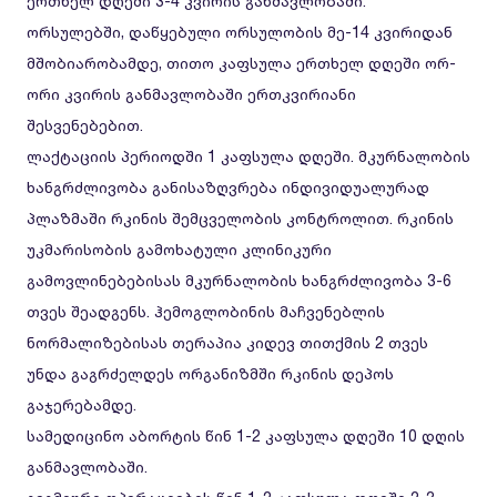
ერთხელ დღეში 3-4 კვირის განმავლობაში.
ორსულებში, დაწყებული ორსულობის მე-14 კვირიდან
მშობიარობამდე, თითო კაფსულა ერთხელ დღეში ორ-
ორი კვირის განმავლობაში ერთკვირიანი
შესვენებებით.
ლაქტაციის პერიოდში 1 კაფსულა დღეში. მკურნალობის
ხანგრძლივობა განისაზღვრება ინდივიდუალურად
პლაზმაში რკინის შემცველობის კონტროლით. რკინის
უკმარისობის გამოხატული კლინიკური
გამოვლინებებისას მკურნალობის ხანგრძლივობა 3-6
თვეს შეადგენს. ჰემოგლობინის მაჩვენებლის
ნორმალიზებისას თერაპია კიდევ თითქმის 2 თვეს
უნდა გაგრძელდეს ორგანიზმში რკინის დეპოს
გაჯერებამდე.
სამედიცინო აბორტის წინ 1-2 კაფსულა დღეში 10 დღის
განმავლობაში.