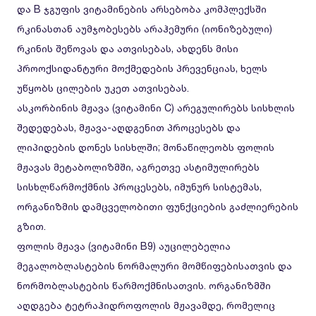
და B ჯგუფის ვიტამინების არსებობა კომპლექსში
რკინასთან აუმჯობესებს არაჰემური (იონიზებული)
რკინის შეწოვას და ათვისებას, ახდენს მისი
პროოქსიდანტური მოქმედების პრევენციას, ხელს
უწყობს ცილების უკეთ ათვისებას.
ასკორბინის მჟავა (ვიტამინი C) არეგულირებს სისხლის
შედედებას, მჟავა-აღდგენით პროცესებს და
ლიპიდების დონეს სისხლში; მონაწილეობს ფოლის
მჟავას მეტაბოლიზმში, აგრეთვე ასტიმულირებს
სისხლწარმოქმნის პროცესებს, იმუნურ სისტემას,
ორგანიზმის დამცველობითი ფუნქციების გაძლიერების
გზით.
ფოლის მჟავა (ვიტამინი B9) აუცილებელია
მეგალობლასტების ნორმალური მომწიფებისათვის და
ნორმობლასტების წარმოქმნისათვის. ორგანიზმში
აღდგება ტეტრაჰიდროფოლის მჟავამდე, რომელიც