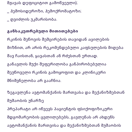
მჟავას დეფიციტით გამოწვეული);
_ ჰემოსიდეროზი, ჰემოქრომატოზი;
_ ღვიძლის უკმარისობა.
განსაკუთრებული მითითებები
რკინის შეწოვის შემცირების თავიდან აცილების
მიზნით, არ არის რეკომენდებული კაფსულების მიღება
შავ ჩაისთან, ყავასთან ან რძესთან ერთად.
განავლის მუქი შეფერილობა განპირობებულია
შეუწოველი რკინის გამოყოფით და კლინიკური
მნიშვნელობა არ გააჩნია.
ზეგავლენა ავტომანქანის მართვასა და მექანიზმებთან
მუშაობის უნარზე
პრეპარატი არ იწვევს პაციენტის ფსიქოფიზიკური
მდგომარეობის ცვლილებებს, გავლენას არ ახდენს
ავტომანქანის მართვისა და მექანიზმებთან მუშაობის