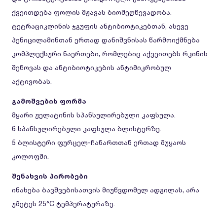
ქვეითდება ფოლის მჟავას ბიოშეღწევადობა.
ტეტრაციკლინის ჯგუფის ანტიბიოტიკებთან, ასევე
პენიცილამინთან ერთად დანიშვნისას წარმოიქმნება
კომპლექსური ნაერთები, რომლებიც აქვეითებს რკინის
შეწოვას და ანტიბიოტიკების ანტიმიკრობულ
აქტივობას.
გამოშვების ფორმა
მყარი ჟელატინის სპანსულირებული კაფსულა.
6 სპანსულირებული კაფსულა ბლისტერზე.
5 ბლისტერი ფურცელ-ჩანართთან ერთად მუყაოს
კოლოფში.
შენახვის პირობები
ინახება ბავშვებისათვის მიუწვდომელ ადგილას, არა
უმეტეს 25°C ტემპერატურაზე.