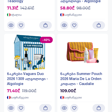
Teaology
ალგოლოჟი - Algologie
71.31₾
142.61₾
58.80₾
98.00₾
იტალია
საფრანგეთი
-40%
ნაკრები Vagues Duo
ნაკრები Summer Pouch
2026 1309 ალგოლოჟი -
2026 Maria De La Orden
Algologie
კოდალი - Caudalie
71.40₾
119.00₾
109.00₾
საფრანგეთი
საფრანგეთი