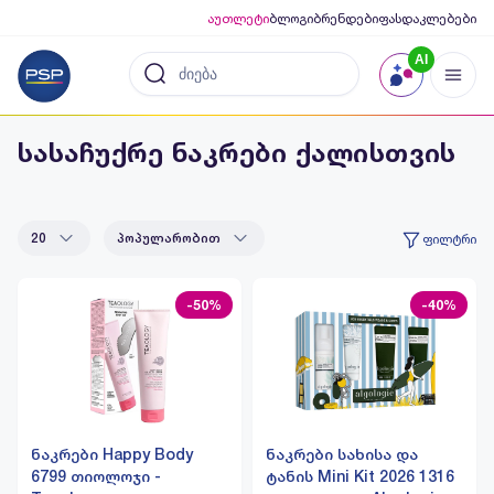
აუთლეტი
ბლოგი
ბრენდები
ფასდაკლებები
AI
სასაჩუქრე ნაკრები ქალისთვის
20
პოპულარობით
ფილტრი
-50%
-40%
ნაკრები Happy Body
ნაკრები სახისა და
6799 თიოლოჯი -
ტანის Mini Kit 2026 1316