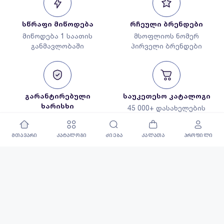
სწრაფი მიწოდება
რჩეული ბრენდები
მიწოდება 1 საათის
მსოფლიოს ნომერ
განმავლობაში
პირველი ბრენდები
გარანტირებული
საუკეთესო კატალოგი
ხარისხი
45 000+ დასახელების
მხოლოდ რჩეული
პროდუქცია
პროდუქცია
მთავარი
კატალოგი
ძიება
კალათა
პროფილი
ყველა უფლება დაცულია ©2026 | All rights reserved |