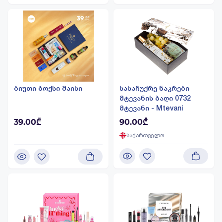
ბიუთი ბოქსი მაისი
სასაჩუქრე ნაკრები
მტევანის ბაღი 0732
მტევანი - Mtevani
39.00₾
90.00₾
საქართველო