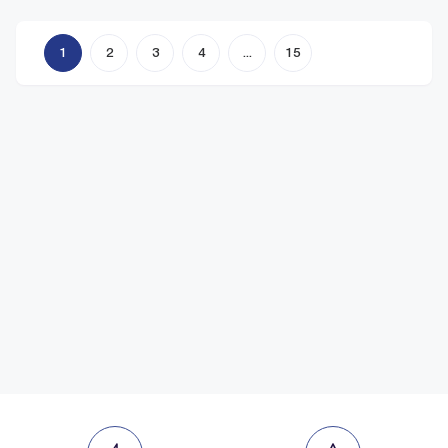
1
2
3
4
15