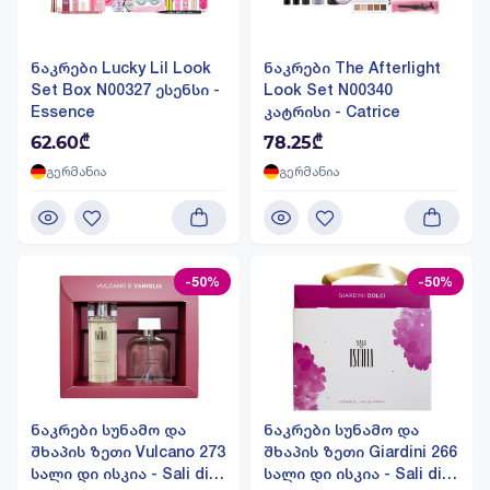
ნაკრები Lucky Lil Look
ნაკრები The Afterlight
Set Box N00327 ესენსი -
Look Set N00340
Essence
კატრისი - Catrice
62.60₾
78.25₾
გერმანია
გერმანია
-50%
-50%
ნაკრები სუნამო და
ნაკრები სუნამო და
შხაპის ზეთი Vulcano 273
შხაპის ზეთი Giardini 266
სალი დი ისკია - Sali di
სალი დი ისკია - Sali di