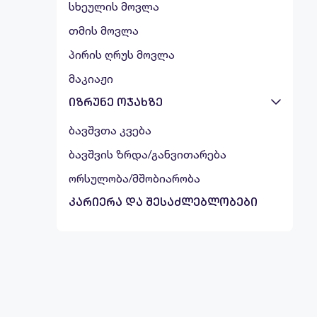
სხეულის მოვლა
თმის მოვლა
პირის ღრუს მოვლა
მაკიაჟი
იზრუნე ოჯახზე
ბავშვთა კვება
ბავშვის ზრდა/განვითარება
ორსულობა/მშობიარობა
კარიერა და შესაძლებლობები