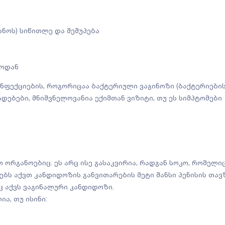
ანოს) სიწითლე და შეშუპება
შოდან
 ინფექციების, როგორიცაა ბაქტერიული ვაგინოზი (ბაქტერიები
დებები, მნიშვნელოვანია ექიმთან ვიზიტი, თუ ეს სიმპტომები
 ორგანოებიც. ეს არც ისე გასაკვირია, რადგან სოკო, რომელიც
ცებს აქვთ კანდიდოზის განვითარების მეტი შანსი პენისის თავ
 აქვს ვაგინალური კანდიდოზი.
ა, თუ ისინი: