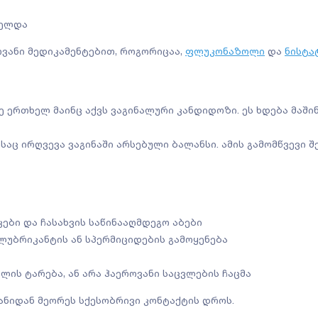
ცელდა
ვანი მედიკამენტებით, როგორიცაა,
ფლუკონაზოლი
და
ნისტა
 ერთხელ მაინც აქვს ვაგინალური კანდიდოზი. ეს ხდება მაშინ
.
საც ირღვევა ვაგინაში არსებული ბალანსი. ამის გამომწვევი 
ები და ჩასახვის საწინააღმდეგო აბები
 ლუბრიკანტის ან სპერმიციდების გამოყენება
ლის ტარება, ან არა ჰაეროვანი საცვლების ჩაცმა
ანიდან მეორეს სქესობრივი კონტაქტის დროს.