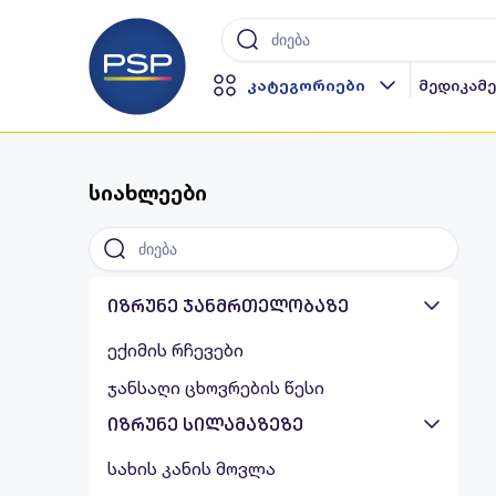
კატეგორიები
მედიკამ
სიახლეები
იზრუნე ჯანმრთელობაზე
ექიმის რჩევები
ჯანსაღი ცხოვრების წესი
იზრუნე სილამაზეზე
სახის კანის მოვლა