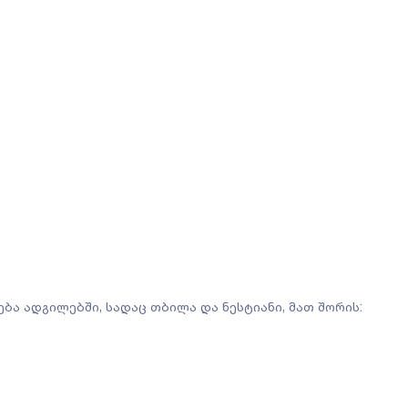
ა ადგილებში, სადაც თბილა და ნესტიანი, მათ შორის: