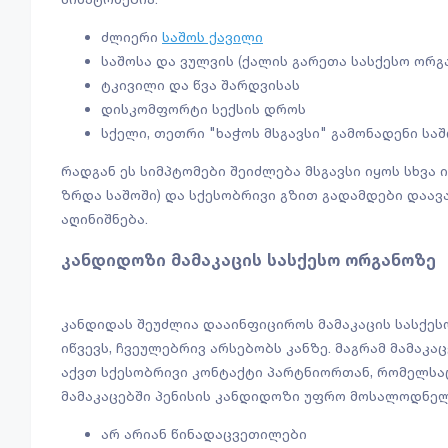
ძლიერი
საშოს ქავილი
საშოსა და ვულვის (ქალის გარეთა სასქესო ორგ
ტკივილი და წვა შარდვისას
დისკომფორტი სექსის დროს
სქელი, თეთრი "ხაჭოს მსგავსი" გამონადენი სა
რადგან ეს სიმპტომები შეიძლება მსგავსი იყოს სხვა
ზრდა საშოში) და სქესობრივი გზით გადამდები დაავა
აღინიშნება.
კანდიდოზი მამაკაცის სასქესო ორგანოზე
კანდიდას შეუძლია დააინფიციროს მამაკაცის სასქესო
იწვევს, ჩვეულებრივ არსებობს კანზე. მაგრამ მამაკა
აქვთ სქესობრივი კონტაქტი პარტნიორთან, რომელსაც
მამაკაცებში პენისის კანდიდოზი უფრო მოსალოდნელი
არ არიან წინადაცვეთილები