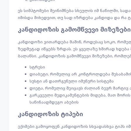
ეს სიმპტომები შეინიშნება სხეულის იმ ნაწილში, სად
იმისდა მიხედვით, თუ სად იზრდება კანდიდა და რა ტი
კანდიდოზის გამომწვევი მიზეზებ
კანდიდოზი ვითარდება მაშინ, როდესაც სოკო, რომელ
ზედმეტად იწყებს ზრდას. ეს ყველაზე ხშირად ხდება 
ბალანსი. კანდიდოზის გამომწვევი მიზეზები, რომლებ
სტრესი
დიაბეტი, რომელიც არ კონტროლდება შესაბამი
სუსტი ან დათრგუნული იმუნური სისტემა
დიეტა, რომელიც შეიცავს ძალიან ბევრ მარტივ 
გარკვეული მედიკამენტების მიღება, მათ შორის
საწინააღმდეგო აბების
კანდიდოზის ტიპები
ექიმები გამოყოფენ კანდიდოზის სხვადასხვა ტიპს იმი