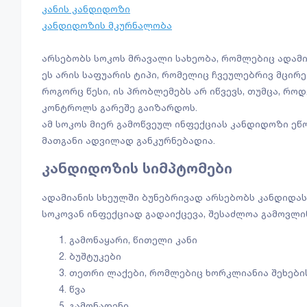
კანის კანდიდოზი
კანდიდოზის მკურნალობა
არსებობს სოკოს მრავალი სახეობა, რომლებიც ადამი
ეს არის საფუარის ტიპი, რომელიც ჩვეულებრივ მცირე
როგორც წესი, ის პრობლემებს არ იწვევს, თუმცა, რო
კონტროლს გარეშე გაიზარდოს.
ამ სოკოს მიერ გამოწვეულ ინფექციას კანდიდოზი ეწო
მათგანი ადვილად განკურნებადია.
კანდიდოზის სიმპტომები
ადამიანის სხეულში ბუნებრივად არსებობს კანდიდას
სოკოვან ინფექციად გადაიქცევა, შესაძლოა გამოვლი
გამონაყარი, წითელი კანი
ბუშტუკები
თეთრი ლაქები, რომლებიც ხორკლიანია შეხები
წვა
გამონადენი