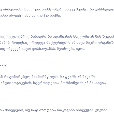
აც არსებობს ინფექცია. სიმპტომები ასევე შეიძლება განსხვა
პის ინფექციასთან გვაქვს საქმე.
ი
იც ჩვეულებრივ ბინადრობს ადამიანის სხეულში ან მის ზედაპ
მაშინ, როდესაც ირღვევა ბაქტერიების ან სხვა მიკროორგანიზ
იც იწვევენ ასეთ დისბალანსს, შეიძლება იყოს:
სად
ან რაფინირებულ ნახშირწყლებს, საფუარს ან შაქარს
 ანტიბიოტიკების, სტეროიდების, ჰორმონების ან ჩასახვის
ს მიხედვით, თუ სად იზრდება სოკოვანი ინფექცია. ესენია: