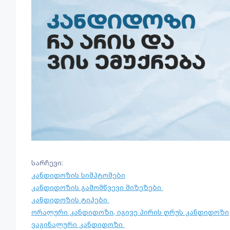
სარჩევი:
კანდიდოზის სიმპტომები
კანდიდოზის გამომწვევი მიზეზები
კანდიდოზის ტიპები
ორალური კანდიდოზი, იგივე პირის ღრუს კანდიდოზი
ვაგინალური კანდიდოზი