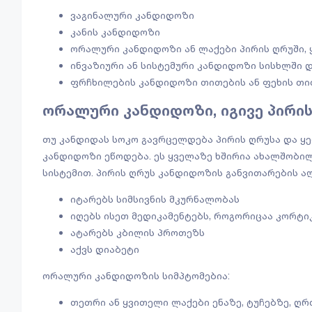
ვაგინალური კანდიდოზი
კანის კანდიდოზი
ორალური კანდიდოზი ან ლაქები პირის ღრუში, ყ
ინვაზიური ან სისტემური კანდიდოზი სისხლში 
ფრჩხილების კანდიდოზი თითების ან ფეხის თი
ორალური კანდიდოზი, იგივე პირი
თუ კანდიდას სოკო გავრცელდება პირის ღრუსა და ყე
კანდიდოზი ეწოდება. ეს ყველაზე ხშირია ახალშობილ
სისტემით. პირის ღრუს კანდიდოზის განვითარების ა
იტარებს სიმსივნის მკურნალობას
იღებს ისეთ მედიკამენტებს, როგორიცაა კორტ
ატარებს კბილის პროთეზს
აქვს დიაბეტი
ორალური კანდიდოზის სიმპტომებია:
თეთრი ან ყვითელი ლაქები ენაზე, ტუჩებზე, ღრ