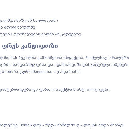
ელში, ენაზე ან საყლაპავში
და მთელ სხეულში
თების ფრჩხილების ძირში ან კიდეებზე
ს ღრუს კანდიდოზი
ლში, მას შეუძლია გამოიწვიოს ინფექცია, რომელსაც ორალური
ებში, ხანდაზმულებსა და ადამიანებში დასუსტებული იმუნურ
ლბათობა უფრო მაღალია, თუ ადამიანი:
იკოსტეროიდები და ფართო სპექტრის ანტიბიოტიკები
ძილებზე, პირის ღრუს ზედა ნაწილში და ლოყის შიდა მხარეს