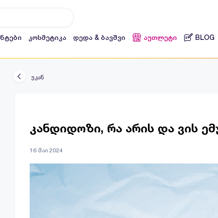
ენტები
კოსმეტიკა
დედა & ბავშვი
აუთლეტი
BLOG
უკან
კანდიდოზი, რა არის და ვის ემ
16 მაი 2024