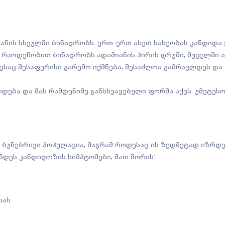
ანის სხეულში ბინადრობს. ერთ-ერთ ასეთ სახეობას კანდიდა 
 რაოდენობით ბინადრობს ადამიანის პირის ღრუში, მუცელში ან
დესაც შესაფერისი გარემო იქმნება, შესაძლოა გამრავლდეს და
დება და მას რამდენიმე განსხვავებული ფორმა აქვს. უმეტეს
 ბუნებრივი პოპულაცია, მაგრამ როდესაც ის ზედმეტად იზრდ
ნდეს კანდიდოზის სიმპტომები, მათ შორის:
სას