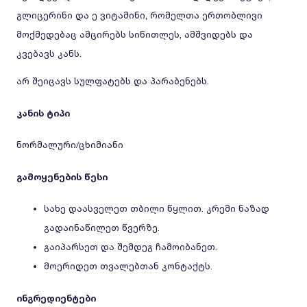
გლიცერინი და ე ვიტამინი, რომელთა ერთობლივი
მოქმედებაც ამცირებს სიწითლეს, ამშვიდებს და
კვებავს კანს.
არ შეიცავს სულფატებს და პარაბენებს.
კანის ტიპი
ნორმალური/ცხიმიანი
გამოყენების წესი
სახე დაასველეთ თბილი წყლით. კრემი ნაზად
გადაინაწილეთ წვერზე.
გაიპარსეთ და შემდეგ ჩამოიბანეთ.
მოერიდეთ თვალებთან კონტაქტს.
ინგრედიენტები