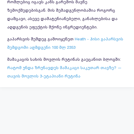
რომლებიც იცავს კანს გარემოს მავნე
ზემოქმედებისგან. მის შემადგენლობაშია როგორც
დამცავი, ასევე დამატენიანებელი, განახლებისა და
აღდგენის ეფექტის მქონე ინგრედიენტები.
გაპარსვის შემდეგ გამოიყენეთ
Heath - ჰისი გაპარსვის
შემდგომი აღმდგენი 100 მლ 2353
მამაკაცის სახის მოვლის რუტინას გაეცანით ბლოგში:
რატომ უნდა ზრუნავდეს მამაკაცი საკუთარ თავზე? —
თავის მოვლის 3-ეტაპიანი რუტინა