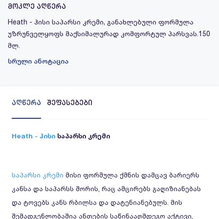
მოკლე აღწერა
Heath - ჰისი საპარსი კრემი, განახლებული ფორმულა
უზრუნველყოფს მაქსიმალურად კომფორტულ პარსვას.150
მლ.
სრული ანოტაცია
აღწერა
შეფასებები
Heath - ჰისი
საპარსი კრემი
საპარსი კრემი
მისი ფორმულა ქმნის დამცავ ბარიერს
კანსა და საპარსს შორის, რაც ამცირებს გაღიზიანებას
და ტოვებს კანს რბილსა და დატენიანებულს. მის
შემადგენლობაშია
ანთების საწინააღმდეგო აქტივი,