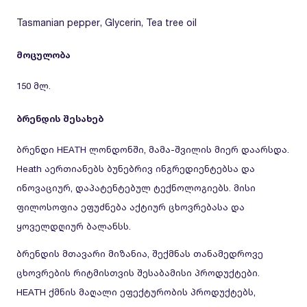
Tasmanian pepper, Glycerin, Tea tree oil
მოცულობა
150 მლ.
ბრენდის შესახებ
ბრენდი HEATH ლონდონში, მამა-შვილის მიერ დაარსდა.
Heath აერთიანებს ბუნებრივ ინგრედიენტებსა და
ინოვაციურ, დაპატენტებულ ტექნოლოგიებს. მისი
ფილოსოფია ეფუძნება აქტიურ ცხოვრებასა და
ყოველდღიურ ბალანსს.
ბრენდის მთავარი მიზანია, შექმნას თანამედროვე
ცხოვრების რიტმისთვის შესაბამისი პროდუქტები.
HEATH ქმნის მაღალი ეფექტურობის პროდუქტებს,